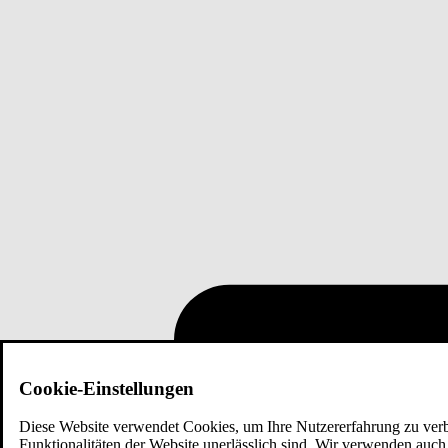
Cookie-Einstellungen
Diese Website verwendet Cookies, um Ihre Nutzererfahrung zu verbe
Funktionalitäten der Website unerlässlich sind. Wir verwenden auch