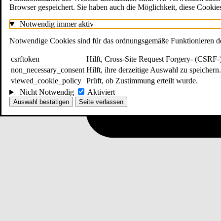
Browser gespeichert. Sie haben auch die Möglichkeit, diese Cookies
Notwendig
immer aktiv
Notwendige Cookies sind für das ordnungsgemäße Funktionieren der
csrftoken
Hilft, Cross-Site Request Forgery- (CSRF-)
non_necessary_consent
Hilft, ihre derzeitige Auswahl zu speichern.
viewed_cookie_policy
Prüft, ob Zustimmung erteilt wurde.
Nicht Notwendig
Aktiviert
Auswahl bestätigen
Seite verlassen