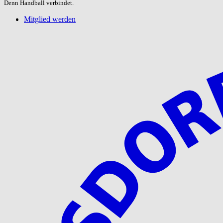
Denn Handball verbindet.
Mitglied werden