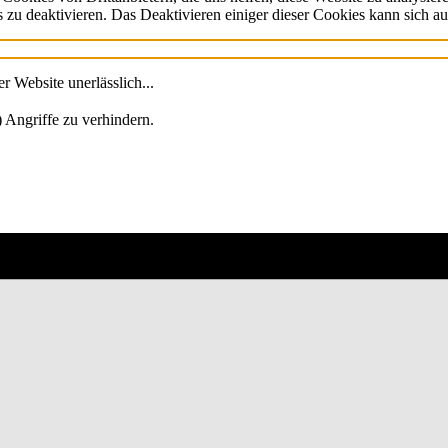
 zu deaktivieren. Das Deaktivieren einiger dieser Cookies kann sich au
 Website unerlässlich...
 Angriffe zu verhindern.