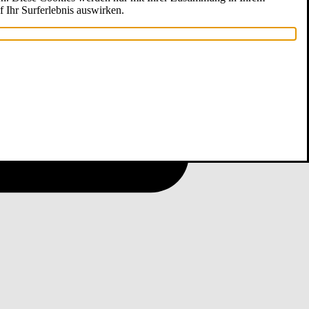
f Ihr Surferlebnis auswirken.