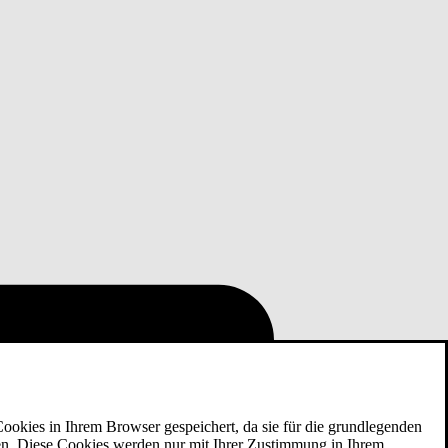
ookies in Ihrem Browser gespeichert, da sie für die grundlegenden
eren. Diese Cookies werden nur mit Ihrer Zustimmung in Ihrem